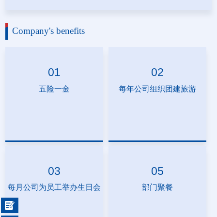
Company's benefits
01
02
五险一金
每年公司组织团建旅游
03
05
每月公司为员工举办生日会
部门聚餐
